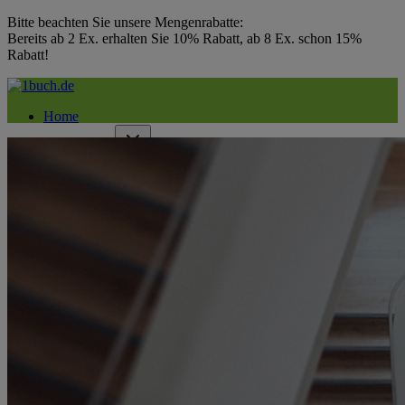
Bitte beachten Sie unsere Mengenrabatte:
Bereits ab 2 Ex. erhalten Sie 10% Rabatt, ab 8 Ex. schon 15%
Rabatt!
Home
Ausstattung
Buchoptionen
Preise & Versand