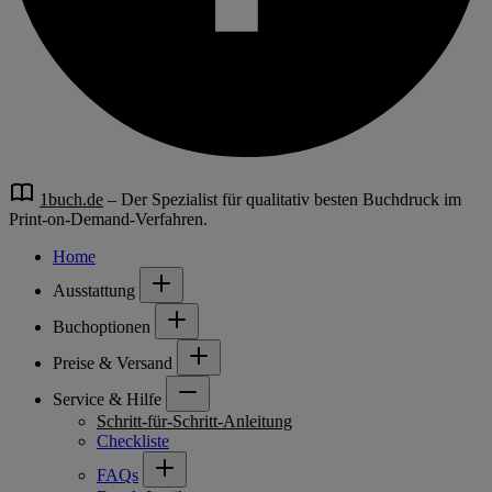
1buch.de
– Der Spezialist für qualitativ besten Buchdruck im
Print-on-Demand-Verfahren.
Home
Ausstattung
Buchoptionen
Preise & Versand
Service & Hilfe
Schritt-für-Schritt-Anleitung
Checkliste
FAQs