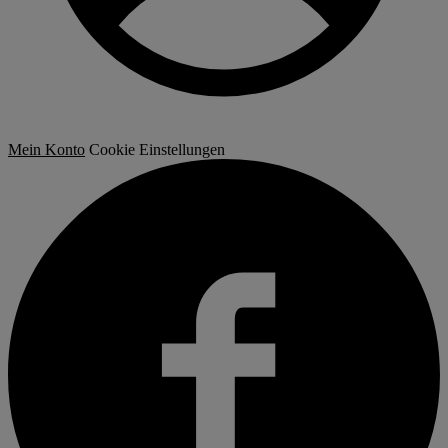
Mein Konto
Cookie Einstellungen