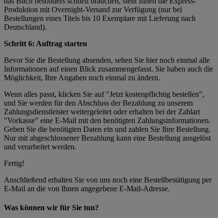
das Buch besonders schnell brauchen, steht Ihnen die Express-
Produktion mit Overnight-Versand zur Verfügung (nur bei
Bestellungen eines Titels bis 10 Exemplare mit Lieferung nach
Deutschland).
Schritt 6: Auftrag starten
Bevor Sie die Bestellung absenden, sehen Sie hier noch einmal alle
Informationen auf einen Blick zusammengefasst. Sie haben auch die
Möglichkeit, Ihre Angaben noch einmal zu ändern.
Wenn alles passt, klicken Sie auf "Jetzt kostenpflichtig bestellen",
und Sie werden für den Abschluss der Bezahlung zu unserem
Zahlungsdienstleister weitergeleitet oder erhalten bei der Zahlart
"Vorkasse" eine E-Mail mit den benötigten Zahlungsinformationen.
Geben Sie die benötigten Daten ein und zahlen Sie Ihre Bestellung.
Nur mit abgeschlossener Bezahlung kann eine Bestellung ausgelöst
und verarbeitet werden.
Fertig!
Anschließend erhalten Sie von uns noch eine Bestellbestätigung per
E-Mail an die von Ihnen angegebene E-Mail-Adresse.
Was können wir für Sie tun?