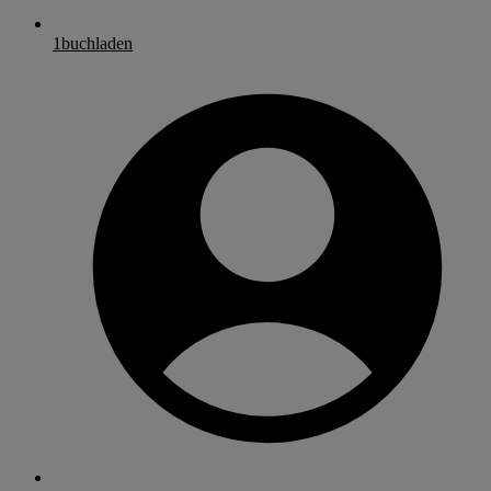
1buchladen